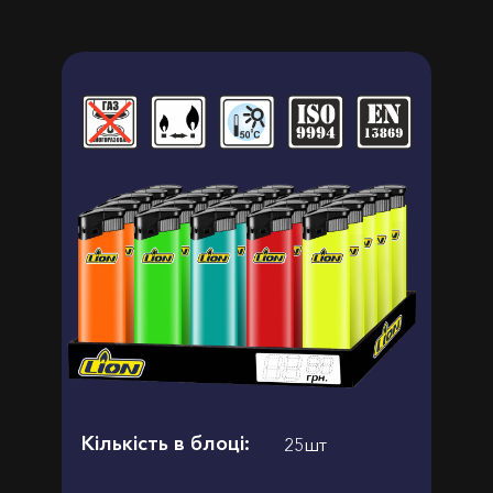
Кількість в блоці:
25шт