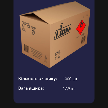
Кількість в ящику:
1000 шт
Вага ящика:
17,9 кг