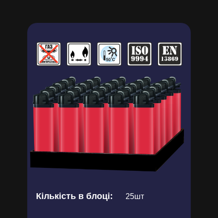
Кількість в блоці:
25шт